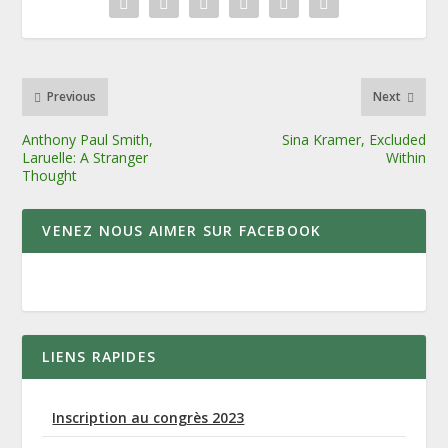
Previous
Next
Anthony Paul Smith,
Sina Kramer, Excluded
Laruelle: A Stranger
Within
Thought
VENEZ NOUS AIMER SUR FACEBOOK
LIENS RAPIDES
Inscription au congrès 2023