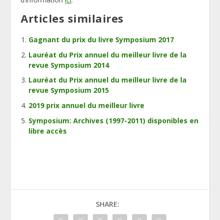
Articles similaires
Gagnant du prix du livre Symposium 2017
Lauréat du Prix annuel du meilleur livre de la
revue Symposium 2014
Lauréat du Prix annuel du meilleur livre de la
revue Symposium 2015
2019 prix annuel du meilleur livre
Symposium: Archives (1997-2011) disponibles en
libre accès
SHARE: