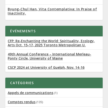
Byung-Chul Han, Vita Contemplativa: In Praise of
Inactivity.
ÉVÉNEMENTS
CFP: Re-Enchanting the World: Spirituality, Ecology,
Arts Oct. 15-17, 2025 Toronto Metropolitan U.
49th Annual Conference – International Merleau-
Ponty Circle, University of Maine
CSCP 2024 at University of Guelph, Nov. 14-16
CATÉGORIES
Appels de communications
(1)
Comptes rendus
(135)