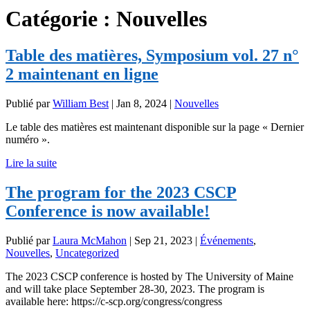
Catégorie :
Nouvelles
Table des matières, Symposium vol. 27 n°
2 maintenant en ligne
Publié par
William Best
|
Jan 8, 2024
|
Nouvelles
Le table des matières est maintenant disponible sur la page « Dernier
numéro ».
Lire la suite
The program for the 2023 CSCP
Conference is now available!
Publié par
Laura McMahon
|
Sep 21, 2023
|
Événements
,
Nouvelles
,
Uncategorized
The 2023 CSCP conference is hosted by The University of Maine
and will take place September 28-30, 2023. The program is
available here: https://c-scp.org/congress/congress