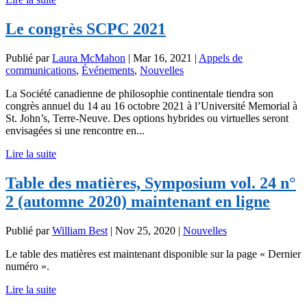
Le congrès SCPC 2021
Publié par
Laura McMahon
|
Mar 16, 2021
|
Appels de
communications
,
Événements
,
Nouvelles
La Société canadienne de philosophie continentale tiendra son
congrès annuel du 14 au 16 octobre 2021 à l’Université Memorial à
St. John’s, Terre-Neuve. Des options hybrides ou virtuelles seront
envisagées si une rencontre en...
Lire la suite
Table des matières, Symposium vol. 24 n°
2 (automne 2020) maintenant en ligne
Publié par
William Best
|
Nov 25, 2020
|
Nouvelles
Le table des matières est maintenant disponible sur la page « Dernier
numéro ».
Lire la suite