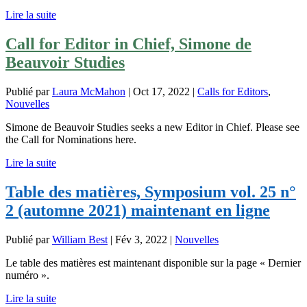
Lire la suite
Call for Editor in Chief, Simone de
Beauvoir Studies
Publié par
Laura McMahon
|
Oct 17, 2022
|
Calls for Editors
,
Nouvelles
Simone de Beauvoir Studies seeks a new Editor in Chief. Please see
the Call for Nominations here.
Lire la suite
Table des matières, Symposium vol. 25 n°
2 (automne 2021) maintenant en ligne
Publié par
William Best
|
Fév 3, 2022
|
Nouvelles
Le table des matières est maintenant disponible sur la page « Dernier
numéro ».
Lire la suite