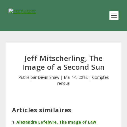
Jeff Mitscherling, The
Image of a Second Sun
Publié par
Devin Shaw
|
Mai 14, 2012
|
Comptes
rendus
Articles similaires
Alexandre Lefebvre, The Image of Law