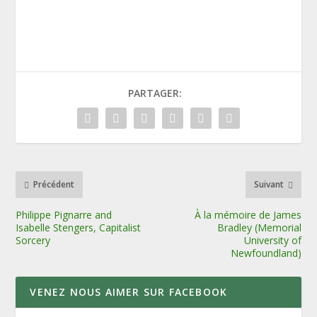
PARTAGER:
Précédent
Suivant
Philippe Pignarre and
À la mémoire de James
Isabelle Stengers, Capitalist
Bradley (Memorial
Sorcery
University of
Newfoundland)
VENEZ NOUS AIMER SUR FACEBOOK