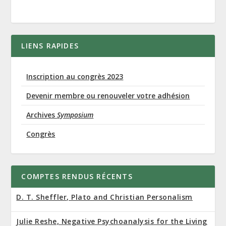
LIENS RAPIDES
Inscription au congrès 2023
Devenir membre ou renouveler votre adhésion
Archives
Symposium
Congrès
COMPTES RENDUS RÉCENTS
D. T. Sheffler, Plato and Christian Personalism
Julie Reshe, Negative Psychoanalysis for the Living