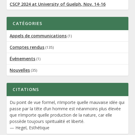
CSCP 2024 at University of Guelph, Nov. 14-16
CATÉGORIES
Appels de communications
(1)
Comptes rendus
(135)
Événements
(1)
Nouvelles
(35)
CITATIONS
Du point de vue formel, n’importe quelle mauvaise idée qui
passe par la tête d’un homme est néanmoins plus élevée
que n’importe quelle production de la nature, car elle
possède toujours spiritualité et liberté.
—
Hegel
,
Esthétique