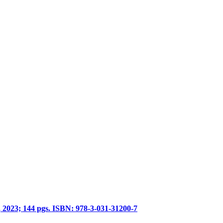
, 2023; 144 pgs. ISBN: 978-3-031-31200-7